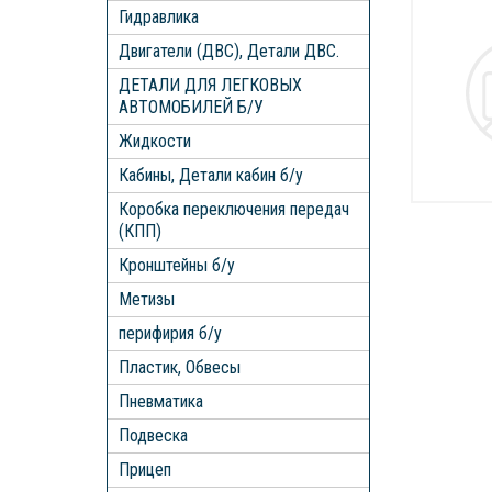
Гидравлика
Двигатели (ДВС), Детали ДВС.
ДЕТАЛИ ДЛЯ ЛЕГКОВЫХ
АВТОМОБИЛЕЙ Б/У
Жидкости
Кабины, Детали кабин б/у
Коробка переключения передач
(КПП)
Кронштейны б/у
Метизы
перифирия б/у
Пластик, Обвесы
Пневматика
Подвеска
Прицеп