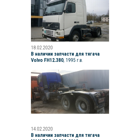
18.02.2020
В наличии запчасти для тягача
Volvo FH12.380
, 1995 г.в.
14.02.2020
В наличии запчасти для тягача