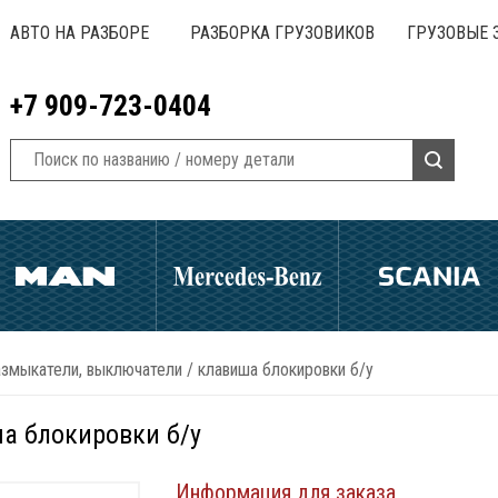
АВТО НА РАЗБОРЕ
РАЗБОРКА ГРУЗОВИКОВ
ГРУЗОВЫЕ 
+7 909-723-0404
азмыкатели, выключатели
/
клавиша блокировки б/у
а блокировки б/у
Информация для заказа