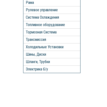
Рама
Рулевое управление
Система Охлаждения
Топливное оборудование
Тормозная Система
Трансмиссия
Холодильные Установки
Шины, Диски
Шланги, Трубки
Электрика б/у