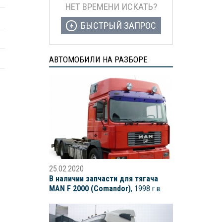
НЕТ ВРЕМЕНИ ИСКАТЬ?
БЫСТРЫЙ ЗАПРОС
АВТОМОБИЛИ НА РАЗБОРЕ
25.02.2020
В наличии запчасти для тягача
MAN F 2000 (Comandor)
, 1998 г.в.