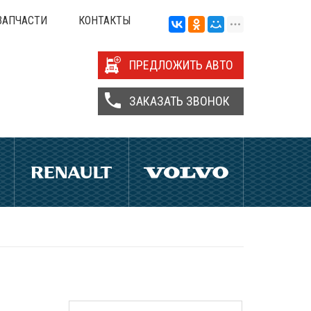
ЗАПЧАСТИ
КОНТАКТЫ
ПРЕДЛОЖИТЬ АВТО
ЗАКАЗАТЬ ЗВОНОК