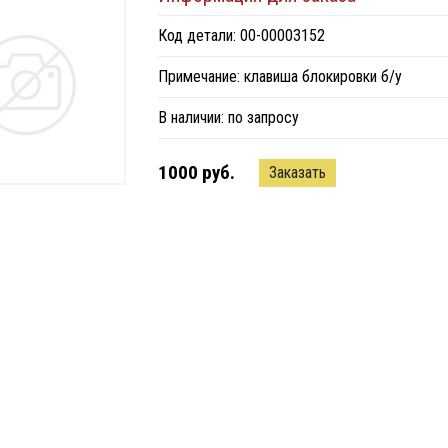
Код детали: 00-00003152
Примечание: клавиша блокировки б/у
В наличии:
по запросу
1000 руб.
Заказать