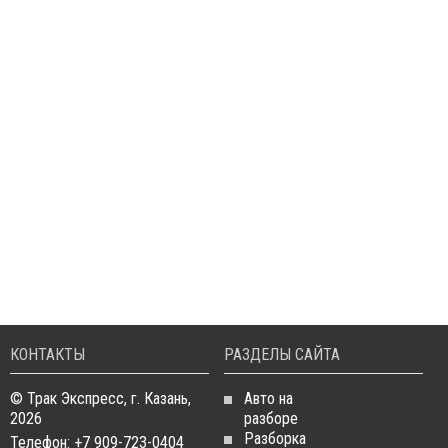
КОНТАКТЫ
РАЗДЕЛЫ САЙТА
© Трак Экспресс, г. Казань,
Авто на
2026
разборе
Разборка
Телефон: +7 909-723-0404