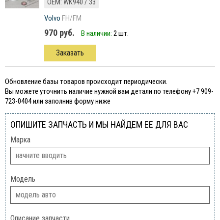
ОЕМ: WK940 / 33
Volvo
FH/FM
970 руб.
В наличии:
2 шт.
Заказать
Обновление базы товаров происходит периодически.
Вы можете уточнить наличие нужной вам детали по телефону +7 909-
723-0404 или заполнив форму ниже
ОПИШИТЕ ЗАПЧАСТЬ И МЫ НАЙДЕМ ЕЕ ДЛЯ ВАС
Марка
Модель
Описание запчасти