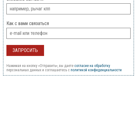
Как с вами связаться
Нажимая на кнопку «Отправить», вы даете
согласие на обработку
персональных данных и соглашаетесь c
политикой конфиденциальности