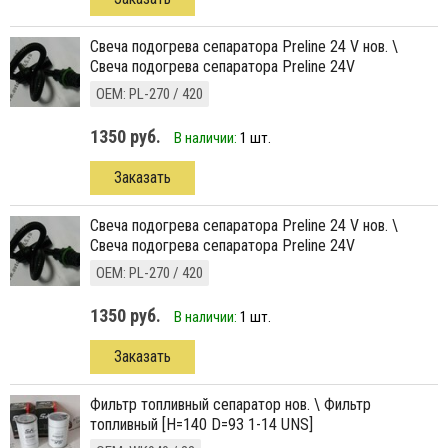
свеча подогрева сепаратора Preline 24 V нов. \
Свеча подогрева сепаратора Preline 24V
ОЕМ: PL-270 / 420
1350 руб.
В наличии:
1 шт.
Заказать
свеча подогрева сепаратора Preline 24 V нов. \
Свеча подогрева сепаратора Preline 24V
ОЕМ: PL-270 / 420
1350 руб.
В наличии:
1 шт.
Заказать
фильтр топливный сепаратор нов. \ Фильтр
топливный [H=140 D=93 1-14 UNS]