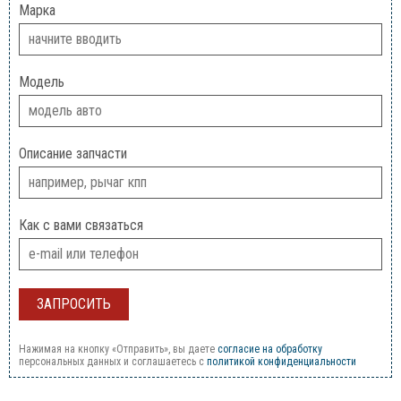
Марка
Модель
Описание запчасти
Как с вами связаться
Нажимая на кнопку «Отправить», вы даете
согласие на обработку
персональных данных и соглашаетесь c
политикой конфиденциальности