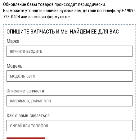
Обновление базы товаров происходит периодически.
Вы можете уточнить наличие нужной вам детали по телефону +7 909-
723-0404 или заполнив форму ниже
ОПИШИТЕ ЗАПЧАСТЬ И МЫ НАЙДЕМ ЕЕ ДЛЯ ВАС
Марка
Модель
Описание запчасти
Как с вами связаться