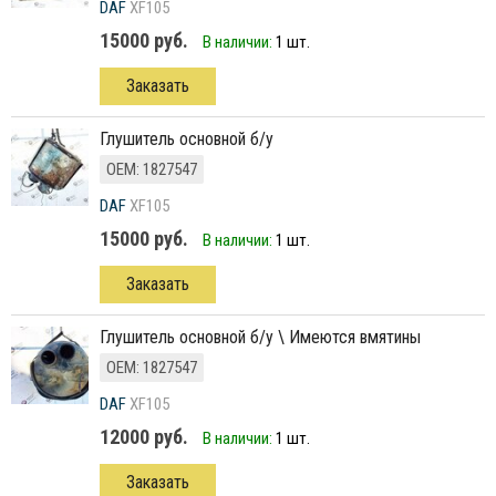
DAF
XF105
15000 руб.
В наличии:
1 шт.
Заказать
глушитель основной б/у
ОЕМ: 1827547
DAF
XF105
15000 руб.
В наличии:
1 шт.
Заказать
глушитель основной б/у \ Имеются вмятины
ОЕМ: 1827547
DAF
XF105
12000 руб.
В наличии:
1 шт.
Заказать