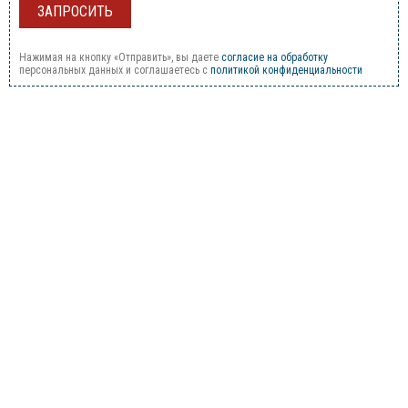
Нажимая на кнопку «Отправить», вы даете
согласие на обработку
персональных данных и соглашаетесь c
политикой конфиденциальности