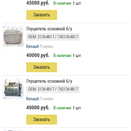
45000 руб.
В наличии:
1 шт.
Заказать
глушитель основной б/у
ОЕМ: 21364817 / 7421364817
Renault
T-series
40000 руб.
В наличии:
1 шт.
Заказать
глушитель основной б/у
ОЕМ: 21364817 / 7421364817
Renault
T-series
40000 руб.
В наличии:
1 шт.
Заказать