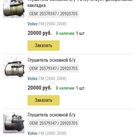
накладка.
ОЕМ: 20579347 / 20920705
Volvo
FM (2000-2008)
20000 руб.
В наличии:
1 шт.
Заказать
глушитель основной б/у
ОЕМ: 20579347 / 20920705
Volvo
FM (2000-2008)
20000 руб.
В наличии:
1 шт.
Заказать
глушитель основной б/у
ОЕМ: 20579347 / 20920705
Volvo
FM (2000-2008)