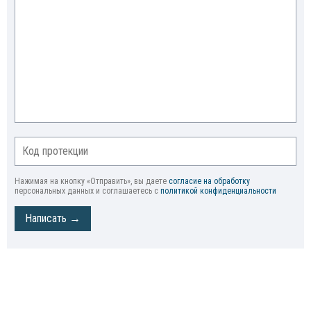
Нажимая на кнопку «Отправить», вы даете
согласие на обработку
персональных данных и соглашаетесь c
политикой конфиденциальности