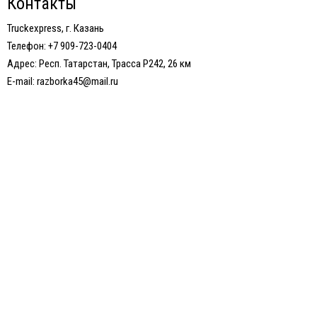
Контакты
Truckexpress, г. Казань
Телефон: +7 909-723-0404
Адрес: Респ. Татарстан, Трасса Р242, 26 км
E-mail: razborka45@mail.ru