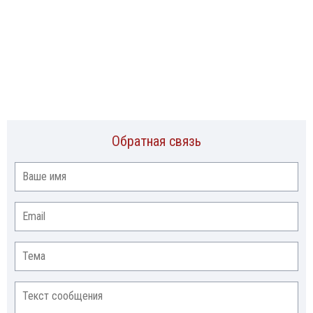
Обратная связь