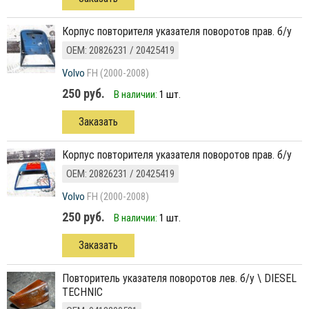
корпус повторителя указателя поворотов прав. б/у
ОЕМ: 20826231 / 20425419
Volvo
FH (2000-2008)
250 руб.
В наличии:
1 шт.
Заказать
корпус повторителя указателя поворотов прав. б/у
ОЕМ: 20826231 / 20425419
Volvo
FH (2000-2008)
250 руб.
В наличии:
1 шт.
Заказать
повторитель указателя поворотов лев. б/у \ DIESEL
TECHNIC