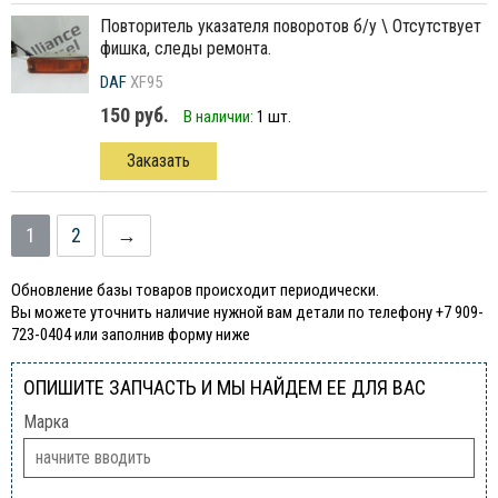
повторитель указателя поворотов б/у \ Отсутствует
фишка, следы ремонта.
DAF
XF95
150 руб.
В наличии:
1 шт.
Заказать
1
2
→
Обновление базы товаров происходит периодически.
Вы можете уточнить наличие нужной вам детали по телефону +7 909-
723-0404 или заполнив форму ниже
ОПИШИТЕ ЗАПЧАСТЬ И МЫ НАЙДЕМ ЕЕ ДЛЯ ВАС
Марка