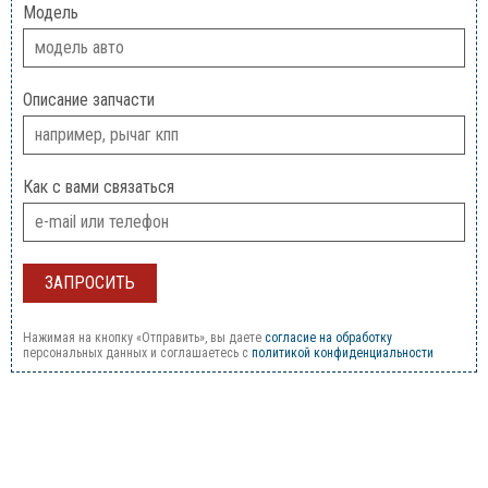
Модель
Описание запчасти
Как с вами связаться
Нажимая на кнопку «Отправить», вы даете
согласие на обработку
персональных данных и соглашаетесь c
политикой конфиденциальности