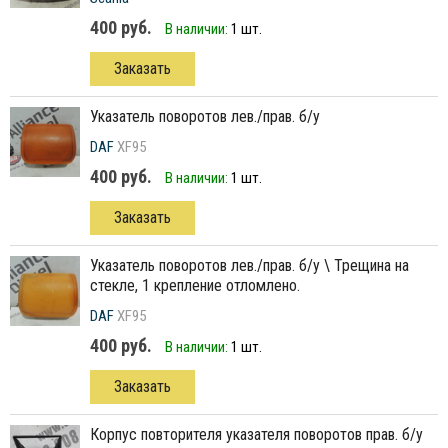
400 руб.
В наличии:
1 шт.
Заказать
указатель поворотов лев./прав. б/у
DAF
XF95
400 руб.
В наличии:
1 шт.
Заказать
указатель поворотов лев./прав. б/у \ Трещина на
стекле, 1 крепление отломлено.
DAF
XF95
400 руб.
В наличии:
1 шт.
Заказать
корпус повторителя указателя поворотов прав. б/у