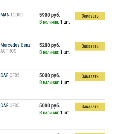
5900 руб.
MAN
F2000
Заказать
В наличии:
1 шт.
5200 руб.
Mercedes-Benz
Заказать
ACTROS
В наличии:
1 шт.
5000 руб.
DAF
CF85
Заказать
В наличии:
1 шт.
5000 руб.
DAF
CF85
Заказать
В наличии:
1 шт.