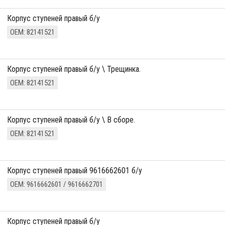
Корпус ступеней правый б/у
ОЕМ: 82141521
Корпус ступеней правый б/у \ Трещинка.
ОЕМ: 82141521
Корпус ступеней правый б/у \ В сборе.
ОЕМ: 82141521
корпус ступеней правый 9616662601 б/у
ОЕМ: 9616662601 / 9616662701
корпус ступеней правый б/у