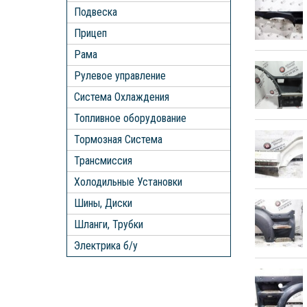
Подвеска
Прицеп
Рама
Рулевое управление
Система Охлаждения
Топливное оборудование
Тормозная Система
Трансмиссия
Холодильные Установки
Шины, Диски
Шланги, Трубки
Электрика б/у