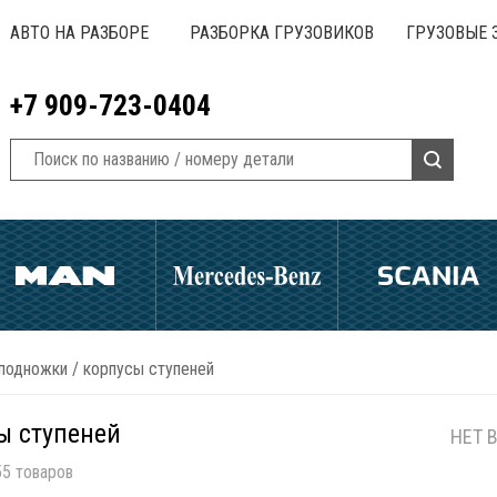
АВТО НА РАЗБОРЕ
РАЗБОРКА ГРУЗОВИКОВ
ГРУЗОВЫЕ 
+7 909-723-0404
 подножки
/
корпусы ступеней
ы ступеней
НЕТ 
5 товаров