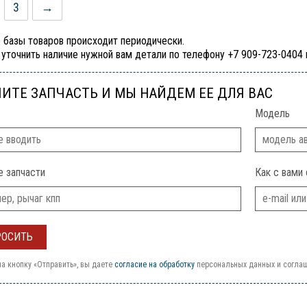
3
→
 базы товаров происходит периодически.
уточнить наличие нужной вам детали по телефону +7 909-723-0404
ИТЕ ЗАПЧАСТЬ И МЫ НАЙДЕМ ЕЕ ДЛЯ ВАС
Модель
е запчасти
Как с вами 
а кнопку «Отправить», вы даете
согласие на обработку
персональных данных и согла