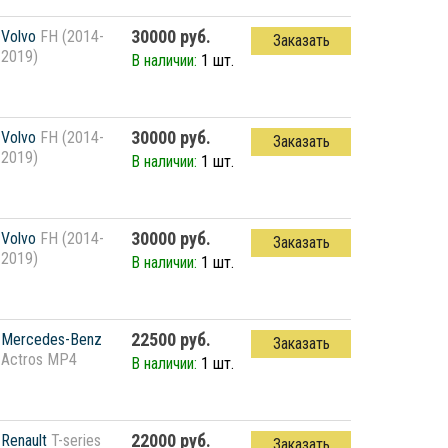
30000 руб.
Volvo
FH (2014-
Заказать
2019)
В наличии:
1 шт.
30000 руб.
Volvo
FH (2014-
Заказать
2019)
В наличии:
1 шт.
30000 руб.
Volvo
FH (2014-
Заказать
2019)
В наличии:
1 шт.
22500 руб.
Mercedes-Benz
Заказать
Actros MP4
В наличии:
1 шт.
22000 руб.
Renault
T-series
Заказать