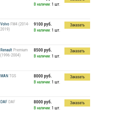
В наличии:
1 шт.
9100 руб.
Volvo
FM4 (2014-
Заказать
2019)
В наличии:
1 шт.
8500 руб.
Renault
Premium
Заказать
(1996-2004)
В наличии:
1 шт.
8000 руб.
MAN
TGS
Заказать
В наличии:
1 шт.
8000 руб.
DAF
DAF
Заказать
В наличии:
1 шт.