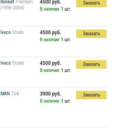
4500 руб.
Renault
Premium
Заказать
(1996-2004)
В наличии:
1 шт.
4500 руб.
Iveco
Stralis
Заказать
В наличии:
1 шт.
4500 руб.
Iveco
Stralis
Заказать
В наличии:
1 шт.
3900 руб.
MAN
TGA
Заказать
В наличии:
1 шт.