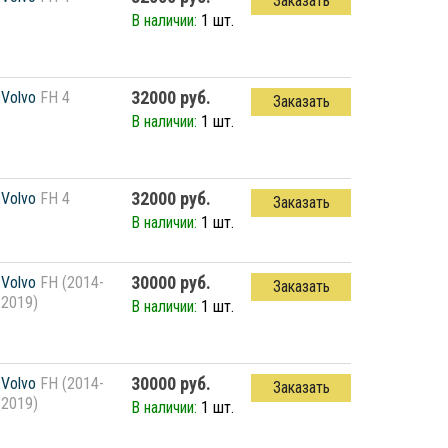
Заказать
В наличии:
1 шт.
32000 руб.
Volvo
FH 4
Заказать
В наличии:
1 шт.
32000 руб.
Volvo
FH 4
Заказать
В наличии:
1 шт.
30000 руб.
Volvo
FH (2014-
Заказать
2019)
В наличии:
1 шт.
30000 руб.
Volvo
FH (2014-
Заказать
2019)
В наличии:
1 шт.