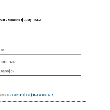
 или заполнив форму ниже
связаться
шаетесь c
политикой конфиденциальности