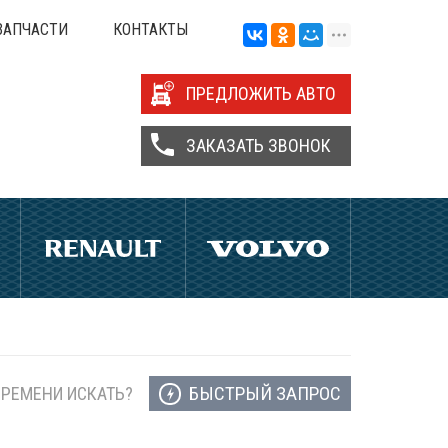
ЗАПЧАСТИ
КОНТАКТЫ
ПРЕДЛОЖИТЬ АВТО
ЗАКАЗАТЬ ЗВОНОК
БЫСТРЫЙ ЗАПРОС
ВРЕМЕНИ ИСКАТЬ?