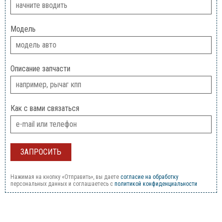
Модель
Описание запчасти
Как с вами связаться
Нажимая на кнопку «Отправить», вы даете
согласие на обработку
персональных данных и соглашаетесь c
политикой конфиденциальности