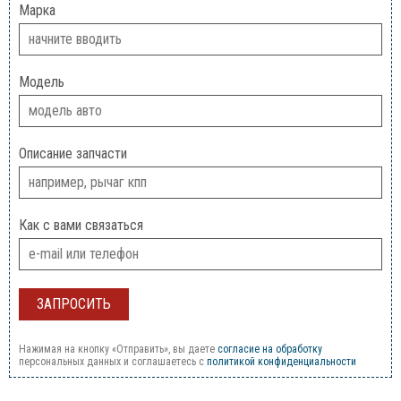
Марка
Модель
Описание запчасти
Как с вами связаться
Нажимая на кнопку «Отправить», вы даете
согласие на обработку
персональных данных и соглашаетесь c
политикой конфиденциальности