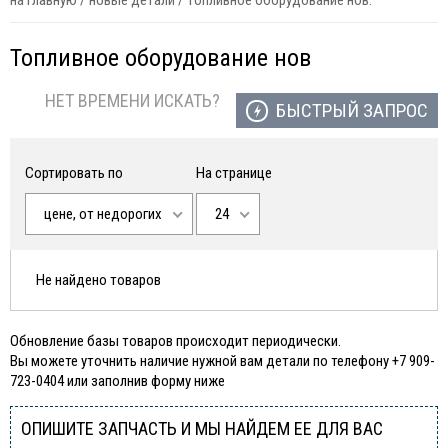
на главную
/
новые детали
/
топливное оборудование нов.
Топливное оборудование нов
НЕТ ВРЕМЕНИ ИСКАТЬ?
БЫСТРЫЙ ЗАПРОС
Сортировать по
На странице
цене, от недорогих
24
Не найдено товаров
Обновление базы товаров происходит периодически.
Вы можете уточнить наличие нужной вам детали по телефону +7 909-
723-0404 или заполнив форму ниже
ОПИШИТЕ ЗАПЧАСТЬ И МЫ НАЙДЕМ ЕЕ ДЛЯ ВАС