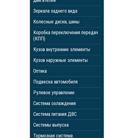
двигателей
Зеркала заднего вида
Колесные диски, шины
Коробка переключения передач
(КПП)
Кузов внутренние элементы
Кузов наружные элементы
Оптика
Подвеска автомобиля
Рулевое управление
Система охлаждения
Система питания ДВС
Системы выпуска
Тормозная система