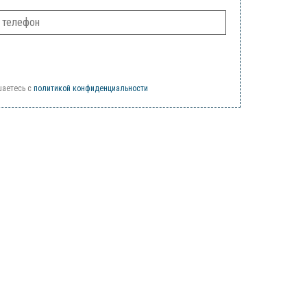
шаетесь c
политикой конфиденциальности