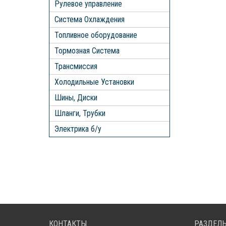
Рулевое управление
Система Охлаждения
Топливное оборудование
Тормозная Система
Трансмиссия
Холодильные Установки
Шины, Диски
Шланги, Трубки
Электрика б/у
КОНТАКТЫ
РАЗДЕЛЫ