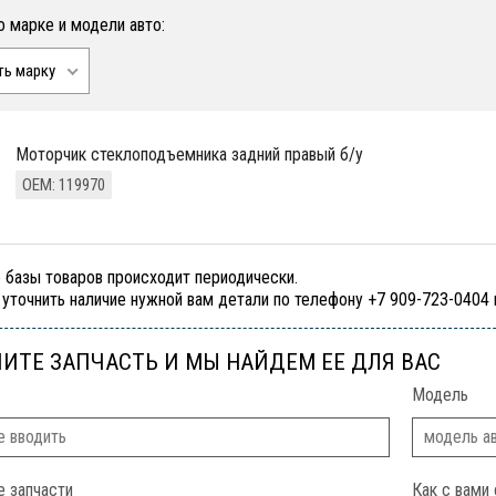
о марке и модели авто:
ть марку
моторчик стеклоподъемника задний правый б/у
ОЕМ: 119970
 базы товаров происходит периодически.
уточнить наличие нужной вам детали по телефону +7 909-723-0404
ИТЕ ЗАПЧАСТЬ И МЫ НАЙДЕМ ЕЕ ДЛЯ ВАС
Модель
е запчасти
Как с вами 