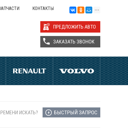
ЗАПЧАСТИ
КОНТАКТЫ
ПРЕДЛОЖИТЬ АВТО
ЗАКАЗАТЬ ЗВОНОК
БЫСТРЫЙ ЗАПРОС
ВРЕМЕНИ ИСКАТЬ?