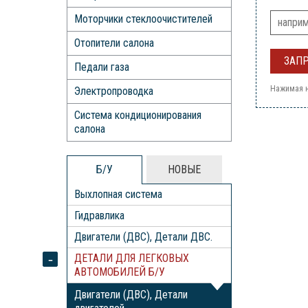
Моторчики стеклоочистителей
Отопители салона
Педали газа
Нажимая н
Электропроводка
Система кондиционирования
салона
Б/У
НОВЫЕ
Выхлопная система
Гидравлика
Двигатели (ДВС), Детали ДВС.
ДЕТАЛИ ДЛЯ ЛЕГКОВЫХ
АВТОМОБИЛЕЙ Б/У
Двигатели (ДВС), Детали