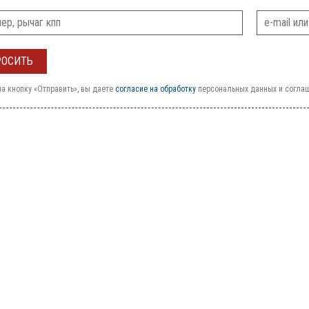
а кнопку «Отправить», вы даете
согласие на обработку
персональных данных и согла