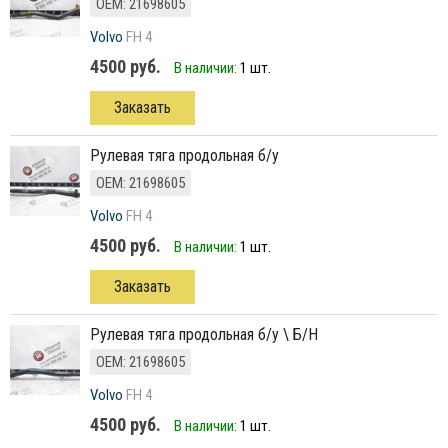
ОЕМ: 21698605
Volvo
FH 4
4500 руб.
В наличии:
1 шт.
Заказать
рулевая тяга продольная б/у
ОЕМ: 21698605
Volvo
FH 4
4500 руб.
В наличии:
1 шт.
Заказать
рулевая тяга продольная б/у \ Б/Н
ОЕМ: 21698605
Volvo
FH 4
4500 руб.
В наличии:
1 шт.