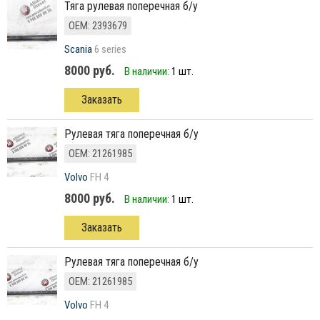
Тяга рулевая поперечная б/у
ОЕМ: 2393679
Scania
6 series
8000 руб.
В наличии:
1 шт.
Заказать
рулевая тяга поперечная б/у
ОЕМ: 21261985
Volvo
FH 4
8000 руб.
В наличии:
1 шт.
Заказать
рулевая тяга поперечная б/у
ОЕМ: 21261985
Volvo
FH 4