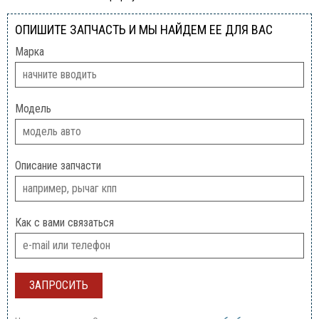
ОПИШИТЕ ЗАПЧАСТЬ И МЫ НАЙДЕМ ЕЕ ДЛЯ ВАС
Марка
Модель
Описание запчасти
Как с вами связаться