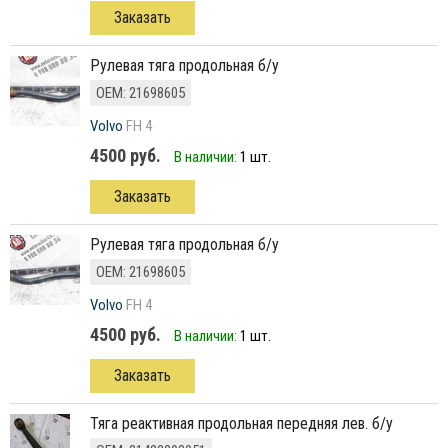
Заказать
рулевая тяга продольная б/у
ОЕМ: 21698605
Volvo
FH 4
4500 руб.
В наличии:
1 шт.
Заказать
рулевая тяга продольная б/у
ОЕМ: 21698605
Volvo
FH 4
4500 руб.
В наличии:
1 шт.
Заказать
тяга реактивная продольная передняя лев. б/у