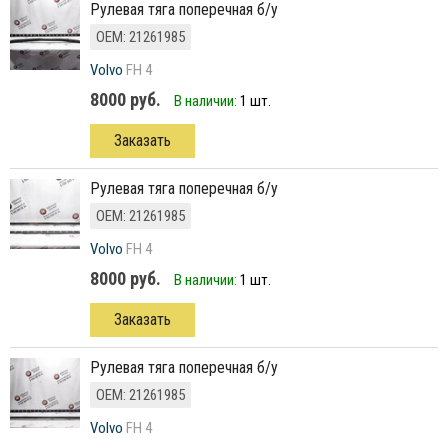
рулевая тяга поперечная б/у
ОЕМ: 21261985
Volvo
FH 4
8000 руб.
В наличии:
1 шт.
Заказать
рулевая тяга поперечная б/у
ОЕМ: 21261985
Volvo
FH 4
8000 руб.
В наличии:
1 шт.
Заказать
рулевая тяга поперечная б/у
ОЕМ: 21261985
Volvo
FH 4