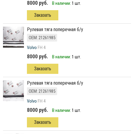
8000 руб.
В наличии:
1 шт.
Заказать
рулевая тяга поперечная б/у
ОЕМ: 21261985
Volvo
FH 4
8000 руб.
В наличии:
1 шт.
Заказать
рулевая тяга поперечная б/у
ОЕМ: 21261985
Volvo
FH 4
8000 руб.
В наличии:
1 шт.
Заказать