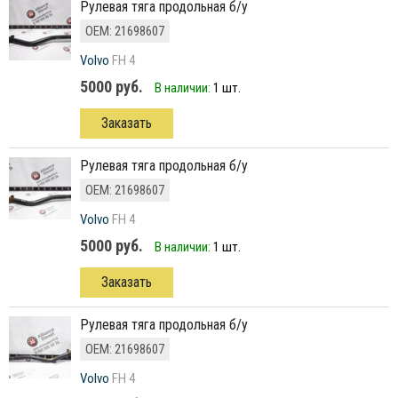
рулевая тяга продольная б/у
ОЕМ: 21698607
Volvo
FH 4
5000 руб.
В наличии:
1 шт.
Заказать
рулевая тяга продольная б/у
ОЕМ: 21698607
Volvo
FH 4
5000 руб.
В наличии:
1 шт.
Заказать
рулевая тяга продольная б/у
ОЕМ: 21698607
Volvo
FH 4