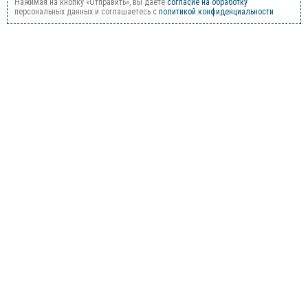
Нажимая на кнопку «Отправить», вы даете
согласие на обработку
персональных данных и соглашаетесь c
политикой конфиденциальности