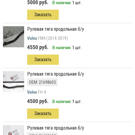
5000 руб.
В наличии:
1 шт.
Заказать
рулевая тяга продольная б/у
Volvo
FM4 (2014-2019)
4550 руб.
В наличии:
1 шт.
Заказать
рулевая тяга продольная б/у
ОЕМ: 21698605
Volvo
FH 4
4500 руб.
В наличии:
1 шт.
Заказать
рулевая тяга продольная б/у