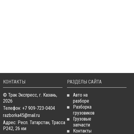
КОНТАКТЫ
РАЗДЕЛЫ САЙТА
© Трак Экспресс, г. Казань,
Авто на
2026
разборе
Разборка
Телефон: +7 909-723-0404
грузовиков
razborka45@mail.ru
Грузовые
Адрес: Респ. Татарстан, Трасса
запчасти
Р242, 26 км
Контакты