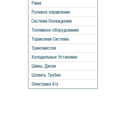
Рама
Рулевое управление
Система Охлаждения
Топливное оборудование
Тормозная Система
Трансмиссия
Холодильные Установки
Шины, Диски
Шланги, Трубки
Электрика б/у