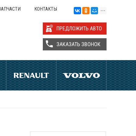
ЗАПЧАСТИ
КОНТАКТЫ
ПРЕДЛОЖИТЬ АВТО
ЗАКАЗАТЬ ЗВОНОК