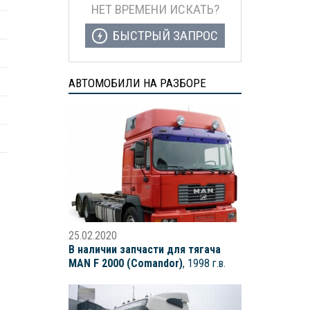
НЕТ ВРЕМЕНИ ИСКАТЬ?
БЫСТРЫЙ ЗАПРОС
АВТОМОБИЛИ НА РАЗБОРЕ
25.02.2020
В наличии запчасти для тягача
MAN F 2000 (Comandor)
, 1998 г.в.