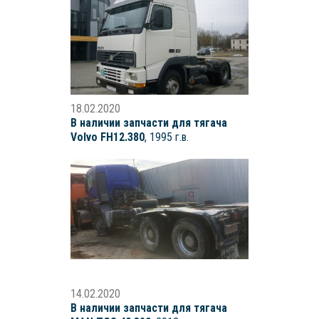
18.02.2020
В наличии запчасти для тягача
Volvo FH12.380
, 1995 г.в.
14.02.2020
В наличии запчасти для тягача