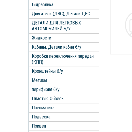
Гидравлика
Двигатели (ДВС), Детали ДВС.
ДЕТАЛИ ДЛЯ ЛЕГКОВЫХ
АВТОМОБИЛЕЙ Б/У
Жидкости
Кабины, Детали кабин б/у
Коробка переключения передач
(КПП)
Кронштейны б/у
Метизы
перифирия б/у
Пластик, Обвесы
Пневматика
Подвеска
Прицеп