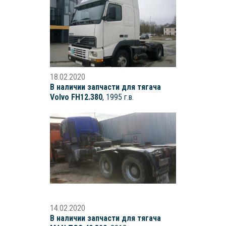
18.02.2020
В наличии запчасти для тягача
Volvo FH12.380
, 1995 г.в.
14.02.2020
В наличии запчасти для тягача