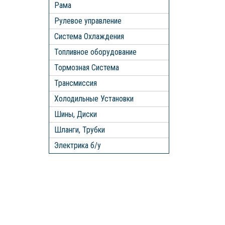
Рама
Рулевое управление
Система Охлаждения
Топливное оборудование
Тормозная Система
Трансмиссия
Холодильные Установки
Шины, Диски
Шланги, Трубки
Электрика б/у