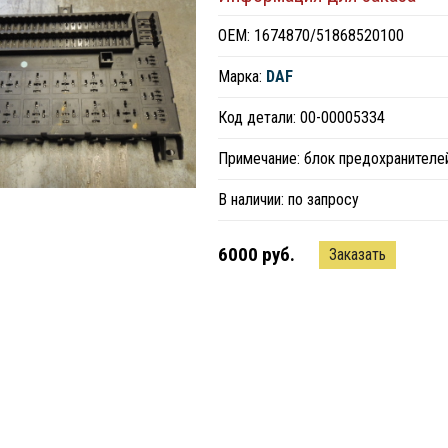
ОЕМ: 1674870/51868520100
Марка:
DAF
Код детали: 00-00005334
Примечание: блок предохранителе
В наличии:
по запросу
6000 руб.
Заказать