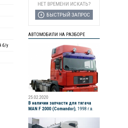
НЕТ ВРЕМЕНИ ИСКАТЬ?
БЫСТРЫЙ ЗАПРОС
АВТОМОБИЛИ НА РАЗБОРЕ
й б/у
25.02.2020
В наличии запчасти для тягача
MAN F 2000 (Comandor)
, 1998 г.в.