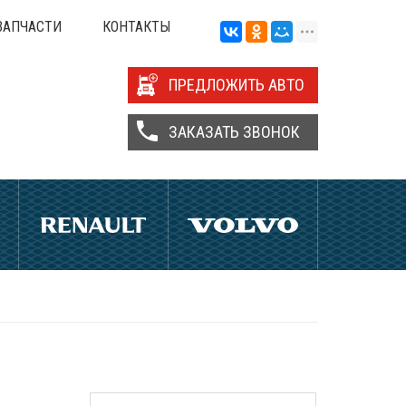
ЗАПЧАСТИ
КОНТАКТЫ
ПРЕДЛОЖИТЬ АВТО
ЗАКАЗАТЬ ЗВОНОК