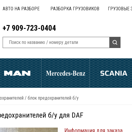
АВТО НА РАЗБОРЕ
РАЗБОРКА ГРУЗОВИКОВ
ГРУЗОВЫЕ 
+7 909-723-0404
охранителей
/
блок предохранителей б/у
редохранителей б/у для DAF
Информация для заказа