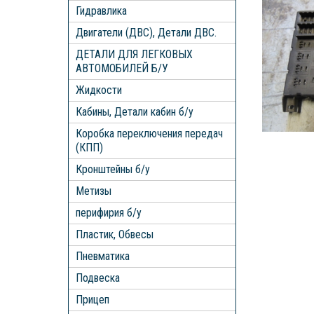
Гидравлика
Двигатели (ДВС), Детали ДВС.
ДЕТАЛИ ДЛЯ ЛЕГКОВЫХ
АВТОМОБИЛЕЙ Б/У
Жидкости
Кабины, Детали кабин б/у
Коробка переключения передач
(КПП)
Кронштейны б/у
Метизы
перифирия б/у
Пластик, Обвесы
Пневматика
Подвеска
Прицеп