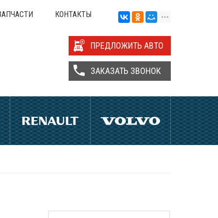
ЗАПЧАСТИ
КОНТАКТЫ
ПРЕДЛОЖИТЬ АВТО
ЗАКАЗАТЬ ЗВОНОК