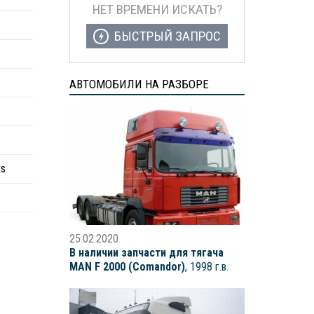
НЕТ ВРЕМЕНИ ИСКАТЬ?
БЫСТРЫЙ ЗАПРОС
АВТОМОБИЛИ НА РАЗБОРЕ
ts
25.02.2020
В наличии запчасти для тягача
MAN F 2000 (Comandor)
, 1998 г.в.