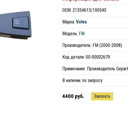
ОЕМ: 21354613/100540
Марка:
Volvo
Модель:
FM
Производитель: FM (2000-2008)
Код детали: 00-00002679
Примечание: Производитель Gepar
В наличии:
по запросу
4400 руб.
Заказать