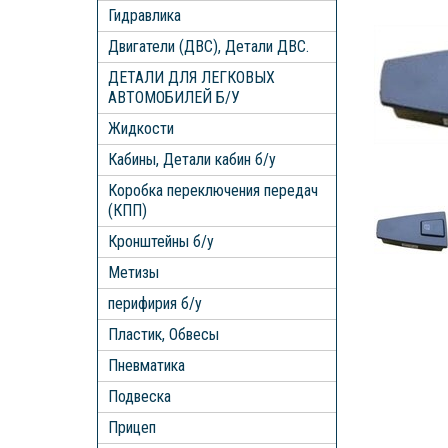
Гидравлика
Двигатели (ДВС), Детали ДВС.
ДЕТАЛИ ДЛЯ ЛЕГКОВЫХ
АВТОМОБИЛЕЙ Б/У
Жидкости
Кабины, Детали кабин б/у
Коробка переключения передач
(КПП)
Кронштейны б/у
Метизы
перифирия б/у
Пластик, Обвесы
Пневматика
Подвеска
Прицеп