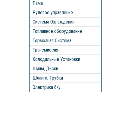
Рама
Рулевое управление
Система Охлаждения
Топливное оборудование
Тормозная Система
Трансмиссия
Холодильные Установки
Шины, Диски
Шланги, Трубки
Электрика б/у