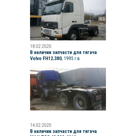
18.02.2020
В наличии запчасти для тягача
Volvo FH12.380
, 1995 г.в.
14.02.2020
В наличии запчасти для тягача