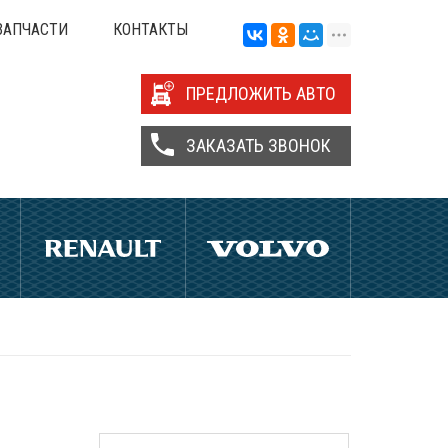
ЗАПЧАСТИ
КОНТАКТЫ
ПРЕДЛОЖИТЬ АВТО
ЗАКАЗАТЬ ЗВОНОК