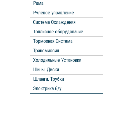
Рама
Рулевое управление
Система Охлаждения
Топливное оборудование
Тормозная Система
Трансмиссия
Холодильные Установки
Шины, Диски
Шланги, Трубки
Электрика б/у