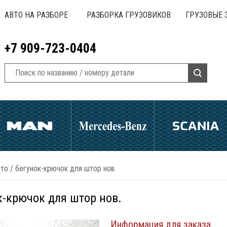
АВТО НА РАЗБОРЕ
РАЗБОРКА ГРУЗОВИКОВ
ГРУЗОВЫЕ 
+7 909-723-0404
вто
/
бегунок-крючок для штор нов.
к-крючок для штор нов.
Информация для заказа