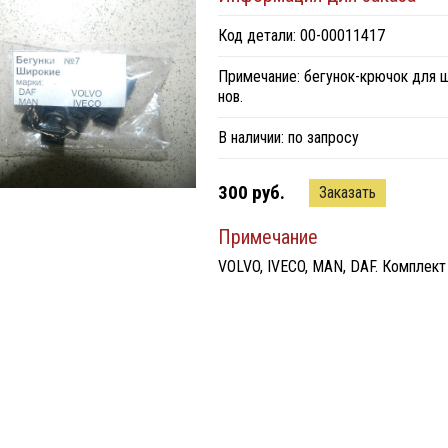
Код детали: 00-00011417
Примечание: бегунок-крючок для 
нов.
В наличии:
по запросу
300 руб.
Заказать
Примечание
VOLVO, IVECO, MAN, DAF. Комплект