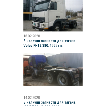
18.02.2020
В наличии запчасти для тягача
Volvo FH12.380
, 1995 г.в.
14.02.2020
В наличии запчасти для тягача