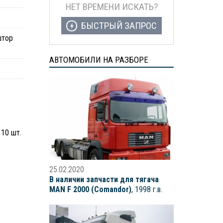
НЕТ ВРЕМЕНИ ИСКАТЬ?
БЫСТРЫЙ ЗАПРОС
штор
АВТОМОБИЛИ НА РАЗБОРЕ
 10 шт.
25.02.2020
В наличии запчасти для тягача
MAN F 2000 (Comandor)
, 1998 г.в.