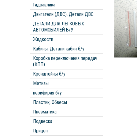
Гидравлика
Двигатели (ДВС), Детали ДВС.
ДЕТАЛИ ДЛЯ ЛЕГКОВЫХ
АВТОМОБИЛЕЙ Б/У
Жидкости
Кабины, Детали кабин б/у
Коробка переключения передач
(КПП)
Кронштейны б/у
Метизы
перифирия б/у
Пластик, Обвесы
Пневматика
Подвеска
Прицеп