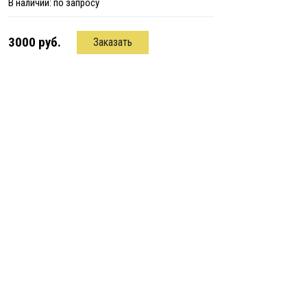
В наличии:
по запросу
3000 руб.
Заказать