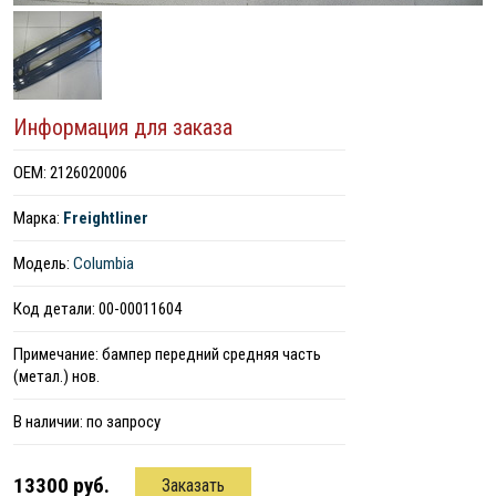
Информация для заказа
ОЕМ: 2126020006
Марка:
Freightliner
Модель:
Columbia
Код детали: 00-00011604
Примечание: бампер передний средняя часть
(метал.) нов.
В наличии:
по запросу
13300 руб.
Заказать