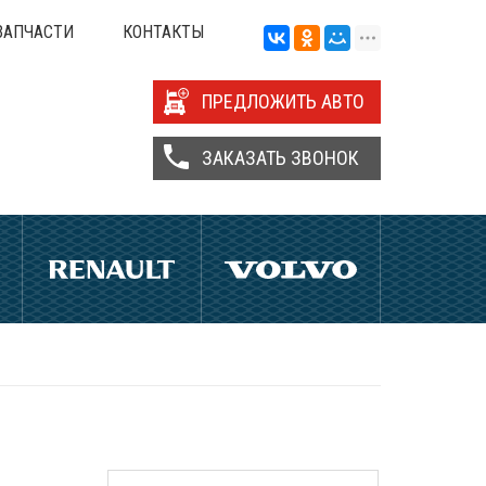
ЗАПЧАСТИ
КОНТАКТЫ
ПРЕДЛОЖИТЬ АВТО
ЗАКАЗАТЬ ЗВОНОК