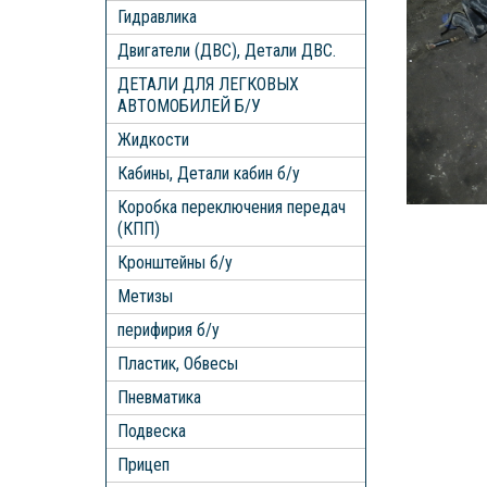
Гидравлика
Двигатели (ДВС), Детали ДВС.
ДЕТАЛИ ДЛЯ ЛЕГКОВЫХ
АВТОМОБИЛЕЙ Б/У
Жидкости
Кабины, Детали кабин б/у
Коробка переключения передач
(КПП)
Кронштейны б/у
Метизы
перифирия б/у
Пластик, Обвесы
Пневматика
Подвеска
Прицеп