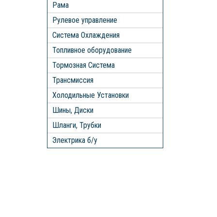
Рама
Рулевое управление
Система Охлаждения
Топливное оборудование
Тормозная Система
Трансмиссия
Холодильные Установки
Шины, Диски
Шланги, Трубки
Электрика б/у