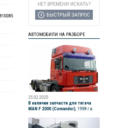
НЕТ ВРЕМЕНИ ИСКАТЬ?
БЫСТРЫЙ ЗАПРОС
810085
АВТОМОБИЛИ НА РАЗБОРЕ
25.02.2020
В наличии запчасти для тягача
MAN F 2000 (Comandor)
, 1998 г.в.