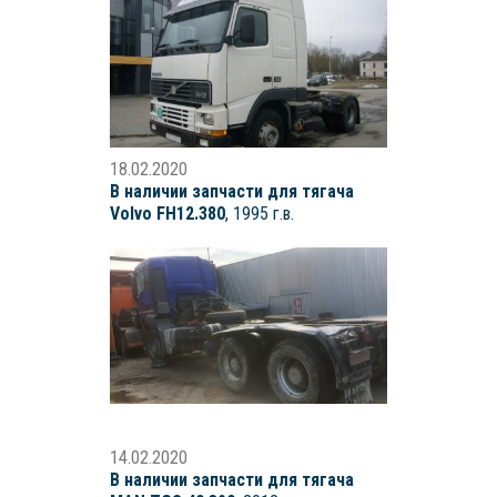
18.02.2020
В наличии запчасти для тягача
Volvo FH12.380
, 1995 г.в.
14.02.2020
В наличии запчасти для тягача