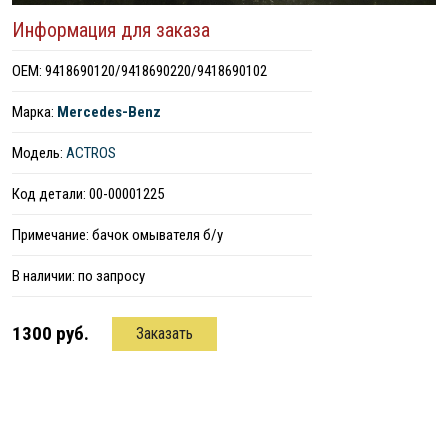
Информация для заказа
ОЕМ: 9418690120/9418690220/9418690102
Марка:
Mercedes-Benz
Модель:
ACTROS
Код детали: 00-00001225
Примечание: бачок омывателя б/у
В наличии:
по запросу
1300 руб.
Заказать