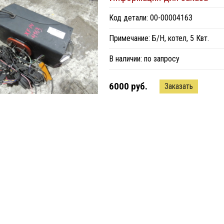
Код детали: 00-00004163
Примечание: Б/Н, котел, 5 Квт.
В наличии:
по запросу
6000 руб.
Заказать