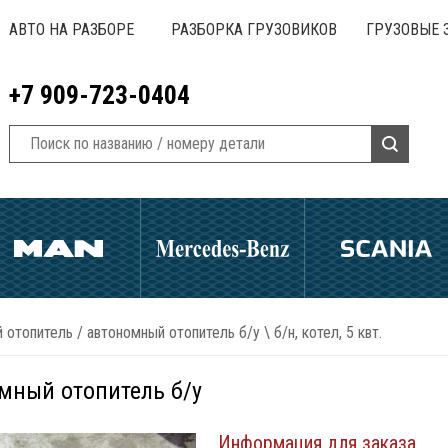
АВТО НА РАЗБОРЕ
РАЗБОРКА ГРУЗОВИКОВ
ГРУЗОВЫЕ 
+7 909-723-0404
 отопитель
/
автономный отопитель б/у \ б/н, котел, 5 квт.
мный отопитель б/у
Информация для заказа