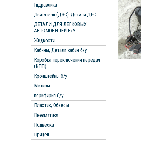
Гидравлика
Двигатели (ДВС), Детали ДВС.
ДЕТАЛИ ДЛЯ ЛЕГКОВЫХ
АВТОМОБИЛЕЙ Б/У
Жидкости
Кабины, Детали кабин б/у
Коробка переключения передач
(КПП)
Кронштейны б/у
Метизы
перифирия б/у
Пластик, Обвесы
Пневматика
Подвеска
Прицеп