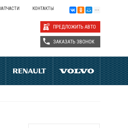
ЗАПЧАСТИ
КОНТАКТЫ
ПРЕДЛОЖИТЬ АВТО
ЗАКАЗАТЬ ЗВОНОК