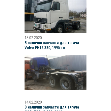
18.02.2020
В наличии запчасти для тягача
Volvo FH12.380
, 1995 г.в.
14.02.2020
В наличии запчасти для тягача