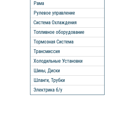
Рама
Рулевое управление
Система Охлаждения
Топливное оборудование
Тормозная Система
Трансмиссия
Холодильные Установки
Шины, Диски
Шланги, Трубки
Электрика б/у