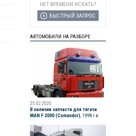
НЕТ ВРЕМЕНИ ИСКАТЬ?
БЫСТРЫЙ ЗАПРОС
АВТОМОБИЛИ НА РАЗБОРЕ
25.02.2020
В наличии запчасти для тягача
MAN F 2000 (Comandor)
, 1998 г.в.