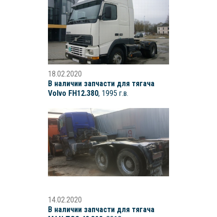
18.02.2020
В наличии запчасти для тягача
Volvo FH12.380
, 1995 г.в.
14.02.2020
В наличии запчасти для тягача