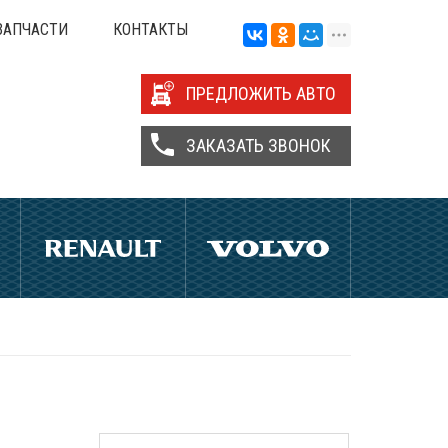
ЗАПЧАСТИ
КОНТАКТЫ
ПРЕДЛОЖИТЬ АВТО
ЗАКАЗАТЬ ЗВОНОК