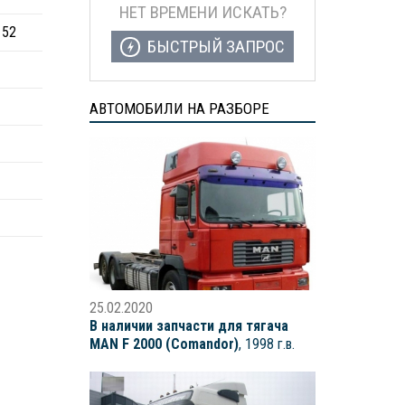
НЕТ ВРЕМЕНИ ИСКАТЬ?
152
БЫСТРЫЙ ЗАПРОС
АВТОМОБИЛИ НА РАЗБОРЕ
25.02.2020
В наличии запчасти для тягача
MAN F 2000 (Comandor)
, 1998 г.в.