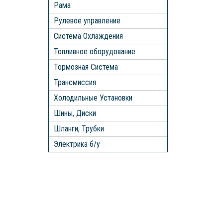
Рама
Рулевое управление
Система Охлаждения
Топливное оборудование
Тормозная Система
Трансмиссия
Холодильные Установки
Шины, Диски
Шланги, Трубки
Электрика б/у