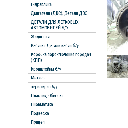
Гидравлика
Двигатели (ДВС), Детали ДВС.
ДЕТАЛИ ДЛЯ ЛЕГКОВЫХ
АВТОМОБИЛЕЙ Б/У
Жидкости
Кабины, Детали кабин б/у
Коробка переключения передач
(КПП)
Кронштейны б/у
Метизы
перифирия б/у
Пластик, Обвесы
Пневматика
Подвеска
Прицеп