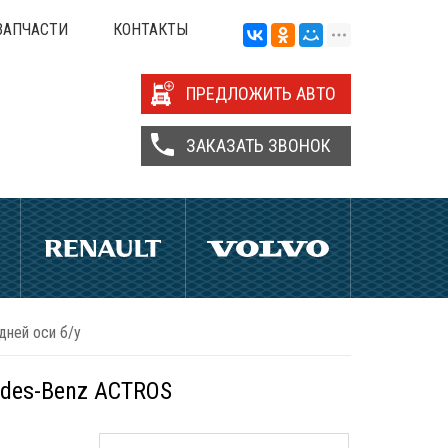
ЗАПЧАСТИ
КОНТАКТЫ
ПРЕДЛОЖИТЬ АВТО
ЗАКАЗАТЬ ЗВОНОК
дней оси б/у
edes-Benz ACTROS