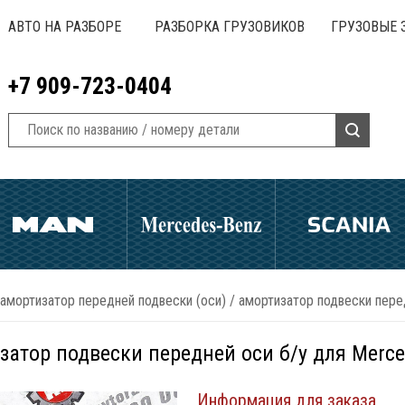
АВТО НА РАЗБОРЕ
РАЗБОРКА ГРУЗОВИКОВ
ГРУЗОВЫЕ 
+7 909-723-0404
амортизатор передней подвески (оси)
/
амортизатор подвески пере
затор подвески передней оси б/у для Merc
Информация для заказа