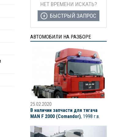
НЕТ ВРЕМЕНИ ИСКАТЬ?
БЫСТРЫЙ ЗАПРОС
АВТОМОБИЛИ НА РАЗБОРЕ
и
25.02.2020
В наличии запчасти для тягача
MAN F 2000 (Comandor)
, 1998 г.в.