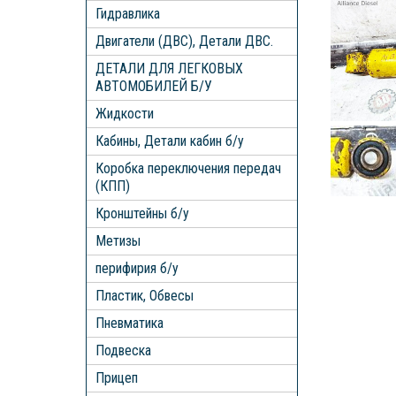
Гидравлика
Двигатели (ДВС), Детали ДВС.
ДЕТАЛИ ДЛЯ ЛЕГКОВЫХ
АВТОМОБИЛЕЙ Б/У
Жидкости
Кабины, Детали кабин б/у
Коробка переключения передач
(КПП)
Кронштейны б/у
Метизы
перифирия б/у
Пластик, Обвесы
Пневматика
Подвеска
Прицеп