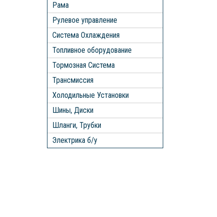
Рама
Рулевое управление
Система Охлаждения
Топливное оборудование
Тормозная Система
Трансмиссия
Холодильные Установки
Шины, Диски
Шланги, Трубки
Электрика б/у