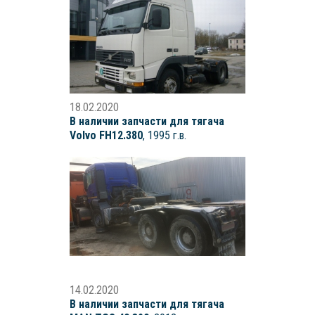
18.02.2020
В наличии запчасти для тягача
Volvo FH12.380
, 1995 г.в.
14.02.2020
В наличии запчасти для тягача