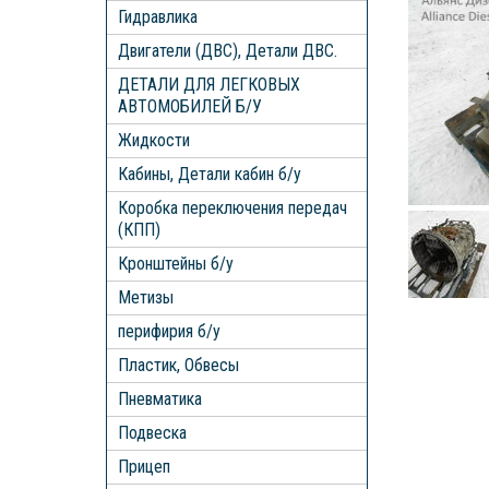
Гидравлика
Двигатели (ДВС), Детали ДВС.
ДЕТАЛИ ДЛЯ ЛЕГКОВЫХ
АВТОМОБИЛЕЙ Б/У
Жидкости
Кабины, Детали кабин б/у
Коробка переключения передач
(КПП)
Кронштейны б/у
Метизы
перифирия б/у
Пластик, Обвесы
Пневматика
Подвеска
Прицеп