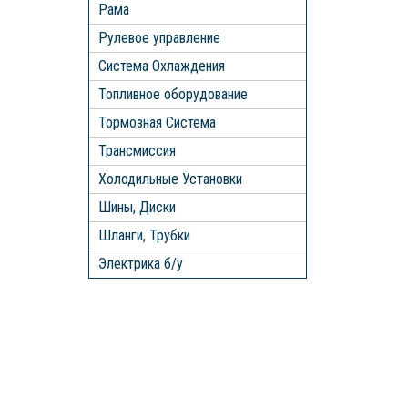
Рама
Рулевое управление
Система Охлаждения
Топливное оборудование
Тормозная Система
Трансмиссия
Холодильные Установки
Шины, Диски
Шланги, Трубки
Электрика б/у