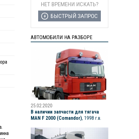
НЕТ ВРЕМЕНИ ИСКАТЬ?
БЫСТРЫЙ ЗАПРОС
АВТОМОБИЛИ НА РАЗБОРЕ
бора
25.02.2020
В наличии запчасти для тягача
MAN F 2000 (Comandor)
, 1998 г.в.
а.
инна