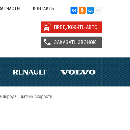
ЗАПЧАСТИ
КОНТАКТЫ
ПРЕДЛОЖИТЬ АВТО
ЗАКАЗАТЬ ЗВОНОК
ра передач, датчик скорости.