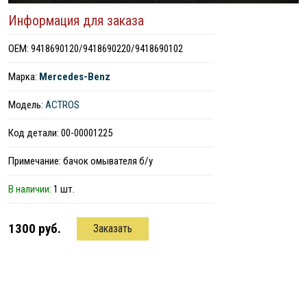
Информация для заказа
ОЕМ: 9418690120/9418690220/9418690102
Марка:
Mercedes-Benz
Модель:
ACTROS
Код детали: 00-00001225
Примечание: бачок омывателя б/у
В наличии:
1 шт.
1300 руб.
Заказать